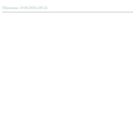
Обновлено: 29.06.2026 в 09:23.