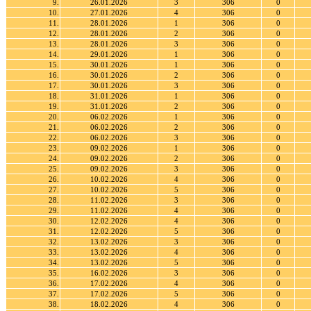
9.
26.01.2026
3
306
0
10.
27.01.2026
4
306
0
11.
28.01.2026
1
306
0
12.
28.01.2026
2
306
0
13.
28.01.2026
3
306
0
14.
29.01.2026
1
306
0
15.
30.01.2026
1
306
0
16.
30.01.2026
2
306
0
17.
30.01.2026
3
306
0
18.
31.01.2026
1
306
0
19.
31.01.2026
2
306
0
20.
06.02.2026
1
306
0
21.
06.02.2026
2
306
0
22.
06.02.2026
3
306
0
23.
09.02.2026
1
306
0
24.
09.02.2026
2
306
0
25.
09.02.2026
3
306
0
26.
10.02.2026
4
306
0
27.
10.02.2026
5
306
0
28.
11.02.2026
3
306
0
29.
11.02.2026
4
306
0
30.
12.02.2026
4
306
0
31.
12.02.2026
5
306
0
32.
13.02.2026
3
306
0
33.
13.02.2026
4
306
0
34.
13.02.2026
5
306
0
35.
16.02.2026
3
306
0
36.
17.02.2026
4
306
0
37.
17.02.2026
5
306
0
38.
18.02.2026
4
306
0