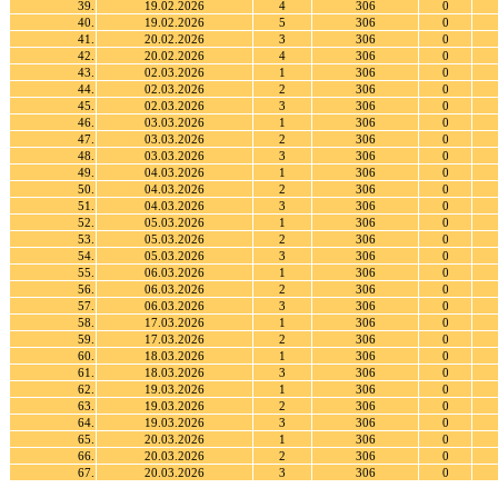
39.
19.02.2026
4
306
0
40.
19.02.2026
5
306
0
41.
20.02.2026
3
306
0
42.
20.02.2026
4
306
0
43.
02.03.2026
1
306
0
44.
02.03.2026
2
306
0
45.
02.03.2026
3
306
0
46.
03.03.2026
1
306
0
47.
03.03.2026
2
306
0
48.
03.03.2026
3
306
0
49.
04.03.2026
1
306
0
50.
04.03.2026
2
306
0
51.
04.03.2026
3
306
0
52.
05.03.2026
1
306
0
53.
05.03.2026
2
306
0
54.
05.03.2026
3
306
0
55.
06.03.2026
1
306
0
56.
06.03.2026
2
306
0
57.
06.03.2026
3
306
0
58.
17.03.2026
1
306
0
59.
17.03.2026
2
306
0
60.
18.03.2026
1
306
0
61.
18.03.2026
3
306
0
62.
19.03.2026
1
306
0
63.
19.03.2026
2
306
0
64.
19.03.2026
3
306
0
65.
20.03.2026
1
306
0
66.
20.03.2026
2
306
0
67.
20.03.2026
3
306
0