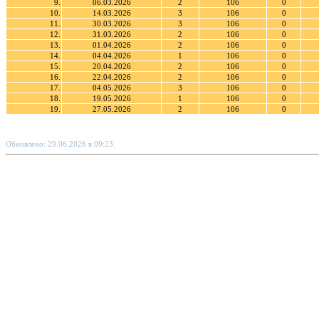
9.
06.03.2026
2
106
0
10.
14.03.2026
3
106
0
11.
30.03.2026
3
106
0
12.
31.03.2026
2
106
0
13.
01.04.2026
2
106
0
14.
04.04.2026
1
106
0
15.
20.04.2026
2
106
0
16.
22.04.2026
2
106
0
17.
04.05.2026
3
106
0
18.
19.05.2026
1
106
0
19.
27.05.2026
2
106
0
Обновлено: 29.06.2026 в 09:23.