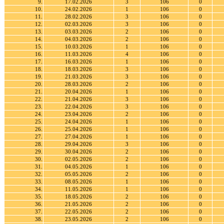
9.
17.02.2026
3
106
0
10.
24.02.2026
1
106
0
11.
28.02.2026
3
106
0
12.
02.03.2026
3
106
0
13.
03.03.2026
2
106
0
14.
04.03.2026
2
106
0
15.
10.03.2026
1
106
0
16.
11.03.2026
4
106
0
17.
16.03.2026
1
106
0
18.
18.03.2026
3
106
0
19.
21.03.2026
3
106
0
20.
28.03.2026
2
106
0
21.
20.04.2026
1
106
0
22.
21.04.2026
3
106
0
23.
22.04.2026
3
106
0
24.
23.04.2026
2
106
0
25.
24.04.2026
1
106
0
26.
25.04.2026
1
106
0
27.
27.04.2026
1
106
0
28.
29.04.2026
3
106
0
29.
30.04.2026
2
106
0
30.
02.05.2026
2
106
0
31.
04.05.2026
1
106
0
32.
05.05.2026
2
106
0
33.
08.05.2026
1
106
0
34.
11.05.2026
1
106
0
35.
18.05.2026
2
106
0
36.
21.05.2026
2
106
0
37.
22.05.2026
2
106
0
38.
23.05.2026
2
106
0