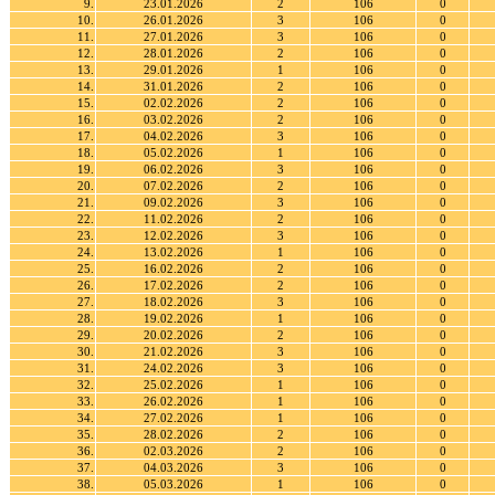
9.
23.01.2026
2
106
0
10.
26.01.2026
3
106
0
11.
27.01.2026
3
106
0
12.
28.01.2026
2
106
0
13.
29.01.2026
1
106
0
14.
31.01.2026
2
106
0
15.
02.02.2026
2
106
0
16.
03.02.2026
2
106
0
17.
04.02.2026
3
106
0
18.
05.02.2026
1
106
0
19.
06.02.2026
3
106
0
20.
07.02.2026
2
106
0
21.
09.02.2026
3
106
0
22.
11.02.2026
2
106
0
23.
12.02.2026
3
106
0
24.
13.02.2026
1
106
0
25.
16.02.2026
2
106
0
26.
17.02.2026
2
106
0
27.
18.02.2026
3
106
0
28.
19.02.2026
1
106
0
29.
20.02.2026
2
106
0
30.
21.02.2026
3
106
0
31.
24.02.2026
3
106
0
32.
25.02.2026
1
106
0
33.
26.02.2026
1
106
0
34.
27.02.2026
1
106
0
35.
28.02.2026
2
106
0
36.
02.03.2026
2
106
0
37.
04.03.2026
3
106
0
38.
05.03.2026
1
106
0