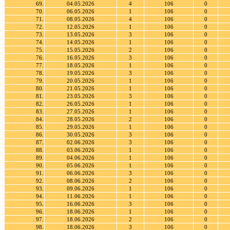
69.
04.05.2026
4
106
0
70.
06.05.2026
1
106
0
71.
08.05.2026
4
106
0
72.
12.05.2026
1
106
0
73.
13.05.2026
3
106
0
74.
14.05.2026
1
106
0
75.
15.05.2026
2
106
0
76.
16.05.2026
3
106
0
77.
18.05.2026
1
106
0
78.
19.05.2026
3
106
0
79.
20.05.2026
1
106
0
80.
21.05.2026
1
106
0
81.
23.05.2026
3
106
0
82.
26.05.2026
1
106
0
83.
27.05.2026
1
106
0
84.
28.05.2026
2
106
0
85.
29.05.2026
1
106
0
86.
30.05.2026
3
106
0
87.
02.06.2026
3
106
0
88.
03.06.2026
1
106
0
89.
04.06.2026
1
106
0
90.
05.06.2026
1
106
0
91.
06.06.2026
3
106
0
92.
08.06.2026
2
106
0
93.
09.06.2026
1
106
0
94.
11.06.2026
1
106
0
95.
16.06.2026
3
106
0
96.
18.06.2026
1
106
0
97.
18.06.2026
2
106
0
98.
18.06.2026
3
106
0