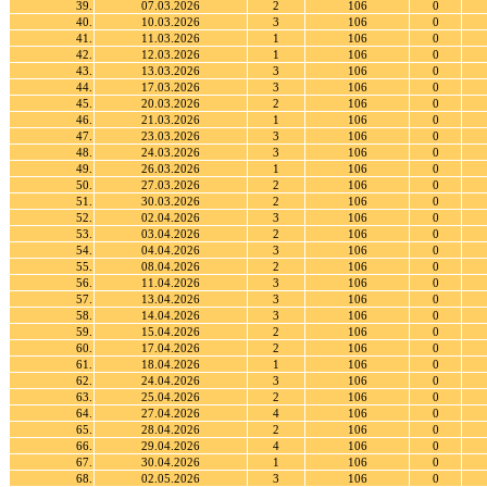
39.
07.03.2026
2
106
0
40.
10.03.2026
3
106
0
41.
11.03.2026
1
106
0
42.
12.03.2026
1
106
0
43.
13.03.2026
3
106
0
44.
17.03.2026
3
106
0
45.
20.03.2026
2
106
0
46.
21.03.2026
1
106
0
47.
23.03.2026
3
106
0
48.
24.03.2026
3
106
0
49.
26.03.2026
1
106
0
50.
27.03.2026
2
106
0
51.
30.03.2026
2
106
0
52.
02.04.2026
3
106
0
53.
03.04.2026
2
106
0
54.
04.04.2026
3
106
0
55.
08.04.2026
2
106
0
56.
11.04.2026
3
106
0
57.
13.04.2026
3
106
0
58.
14.04.2026
3
106
0
59.
15.04.2026
2
106
0
60.
17.04.2026
2
106
0
61.
18.04.2026
1
106
0
62.
24.04.2026
3
106
0
63.
25.04.2026
2
106
0
64.
27.04.2026
4
106
0
65.
28.04.2026
2
106
0
66.
29.04.2026
4
106
0
67.
30.04.2026
1
106
0
68.
02.05.2026
3
106
0