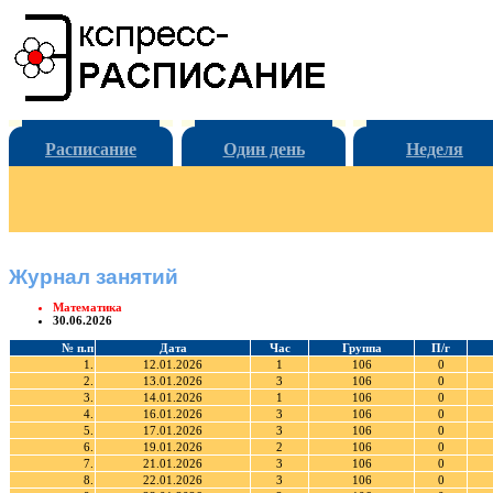
Расписание
Один день
Неделя
Журнал занятий
Математика
30.06.2026
№ п.п
Дата
Час
Группа
П/г
1.
12.01.2026
1
106
0
2.
13.01.2026
3
106
0
3.
14.01.2026
1
106
0
4.
16.01.2026
3
106
0
5.
17.01.2026
3
106
0
6.
19.01.2026
2
106
0
7.
21.01.2026
3
106
0
8.
22.01.2026
3
106
0