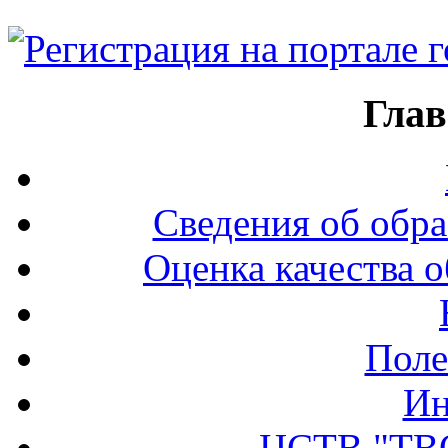
Глав
Сведения об обра
Оценка качества о
Поле
Ин
ЦСТВ "ТВ