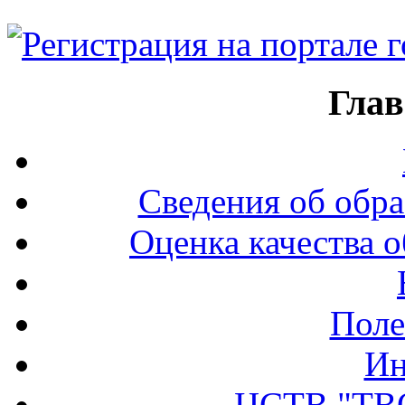
Глав
Сведения об обра
Оценка качества о
Поле
Ин
ЦСТВ "ТВ