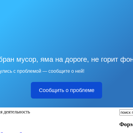
бран мусор, яма на дороге, не горит фо
улись с проблемой — сообщите о ней!
Сообщить о проблеме
я деятельность
Форм