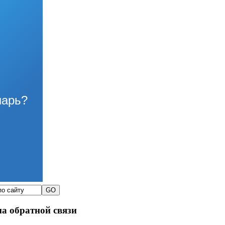
нарь?
а обратной связи