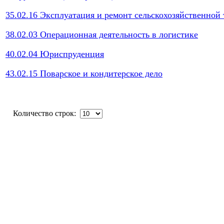
35.02.16 Эксплуатация и ремонт сельскохозяйственной
38.02.03 Операционная деятельность в логистике
40.02.04 Юриспруденция
43.02.15 Поварское и кондитерское дело
Количество строк: