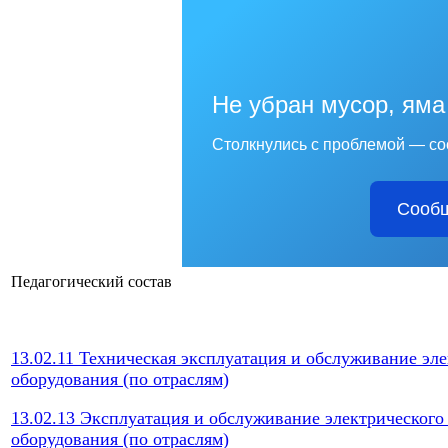
Не убран мусор, яма
Столкнулись с проблемой — со
Сообщ
Педагогический состав
13.02.11 Техническая эксплуатация и обслуживание эл
оборудования (по отраслям)
13.02.13 Эксплуатация и обслуживание электрического
оборудования (по отраслям)