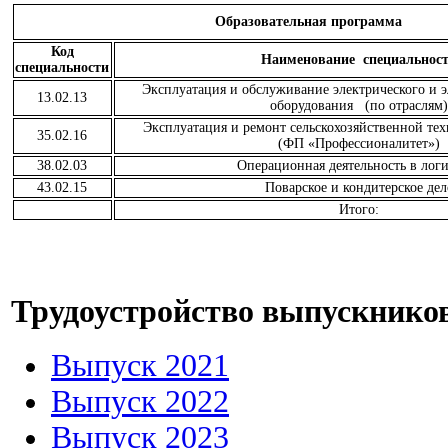
Образовательная программа
Код
Наименование специальнос
специальности
Эксплуатация и обслуживание электрического и 
13.02.13
оборудования (по отраслям
Эксплуатация и ремонт сельскохозяйственной те
35.02.16
(ФП «Профессионалитет»)
38.02.03
Операционная деятельность в лог
43.02.15
Поварское и кондитерское дел
Итого:
Трудоустройство выпускнико
Выпуск 2021
Выпуск 2022
Выпуск 2023