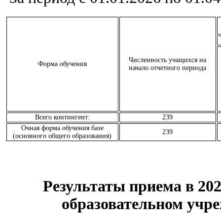
Численность учащихся на
Форма обучения
начало отчетного периода
Всего контингент:
239
Очная форма обучения базе
239
(основного общего образования)
Результаты приема в 20
образовательном учр