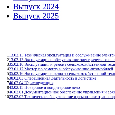
Выпуск 2024
Выпуск 2025
1
13.02.11 Техническая эксплуатация и обслуживание электр
2
13.02.13 Эксплуатация и обслуживание электрического и э
3
35.02.16 Эксплуатация и ремонт сельскохозяйственной тех
4
23.01.17 Мастер по ремонту и обслуживанию автомобилей
5
35.02.16 Эксплуатация и ремонт сельскохозяйственной те
6
38.02.03 Операционная деятельность в логистике
7
40.02.04 Юриспруденция
8
43.02.15 Поварское и кондитерское дело
9
46.02.01 Документационное обеспечение управления и арх
10
23.02.07 Техническое обслуживание и ремонт автотранспор