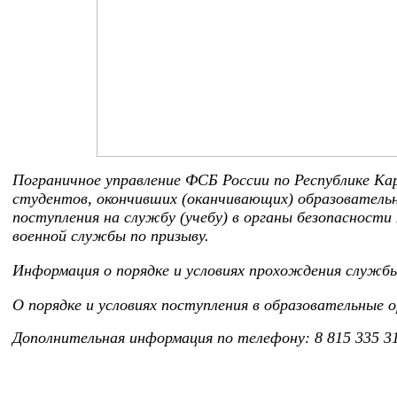
Пограничное управление ФСБ России по Республике Ка
студентов, окончивших (оканчивающих) образовательну
поступления на службу (учебу) в органы безопасности
военной службы по призыву.
Информация о порядке и условиях прохождения служб
О порядке и условиях поступления в образовательные 
Дополнительная информация по телефону: 8 815 335 31