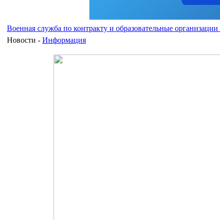
Военная служба по контракту и образовательные организаци
Новости -
Информация