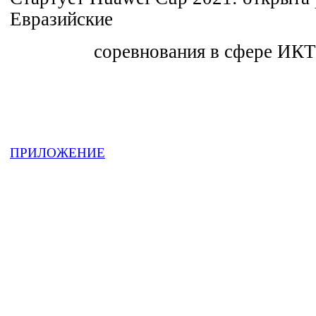
Евразийские
соревнования в сфере ИКТ от
ПРИЛОЖЕНИЕ