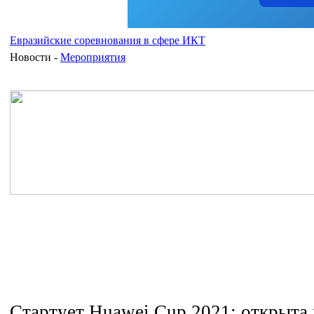
Евразийские соревнования в сфере ИКТ
Новости -
Мероприятия
Стартует Huawei Cup 2021: открыта 