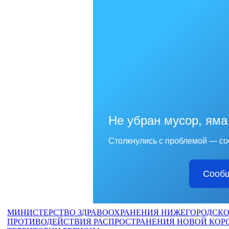
Не убран мусор, яма
Столкнулись с проблемой — со
Сообщ
МИНИСТЕРСТВО ЗДРАВООХРАНЕНИЯ НИЖЕГОРОДСКО
ПРОТИВОДЕЙСТВИЯ РАСПРОСТРАНЕНИЯ НОВОЙ КО