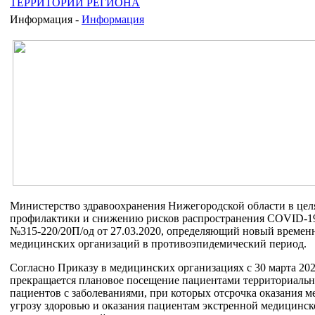
ТЕРРИТОРИИ РЕГИОНА
Информация -
Информация
Министерство здравоохранения Нижегородской области в цел
профилактики и снижению рисков распространения COVID-19
№315-220/20П/од от 27.03.2020, определяющий новый времен
медицинских организаций в противоэпидемический период.
Согласно Приказу в медицинских организациях с 30 марта 202
прекращается плановое посещение пациентами территориаль
пациентов с заболеваниями, при которых отсрочка оказания
угрозу здоровью и оказания пациентам экстренной медицинс