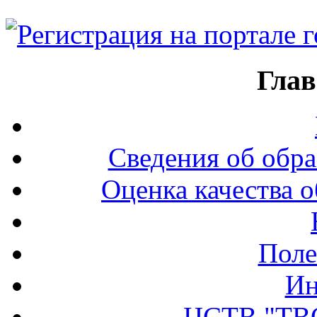
Глав
Сведения об обра
Оценка качества о
Поле
Ин
ЦСТВ "ТВ