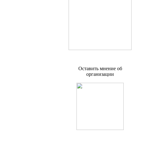
Оставить мнение об
организации