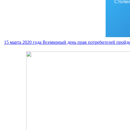
Столкн
15 марта 2020 года Всемирный день прав потребителей пройде