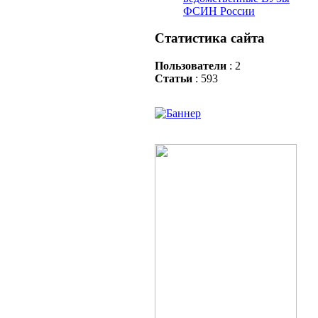
ФСИН России
Статистика сайта
Пользователи
: 2
Статьи
: 593