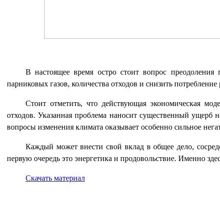
В настоящее время остро стоит вопрос преодоления 
парниковых газов, количества отходов и снизить потребление 
Стоит отметить, что действующая экономическая моде
отходов. Указанная проблема наносит существенный ущерб н
вопросы изменения климата оказывает особенно сильное нега
Каждый может внести свой вклад в общее дело, сосредо
первую очередь это энергетика и продовольствие. Именно зде
Скачать материал