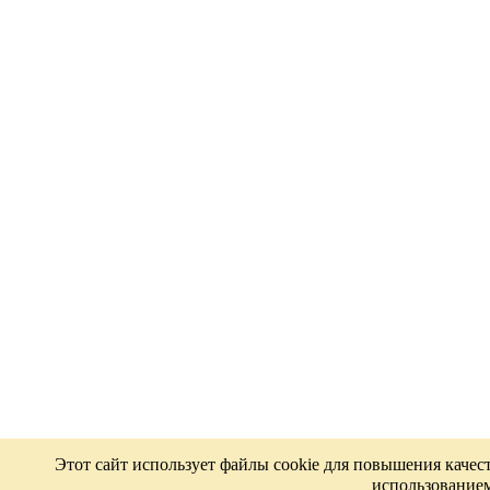
Этот сайт использует файлы cookie для повышения качес
использованием