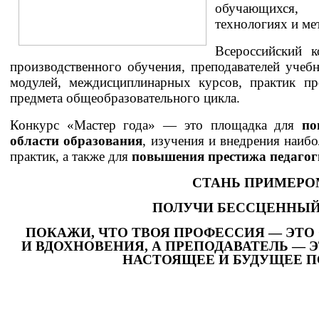
обучающихся,
технологиях и ме
Всероссийский к
производственного обучения, преподавателей уче
модулей, междисциплинарных курсов, практик пр
предмета общеобразовательного цикла.
Конкурс «Мастер года» — это площадка для
по
области образования
, изучения и внедрения наиб
практик, а также для
повышения престижа педагог
СТАНЬ ПРИМЕРОМ
ПОЛУЧИ БЕССЦЕННЫЙ 
ПОКАЖИ, ЧТО ТВОЯ
ПРОФЕССИЯ — ЭТО
И ВДОХНОВЕНИЯ, А ПРЕПОДАВАТЕЛЬ —
НАСТОЯЩЕЕ И БУДУЩЕЕ П