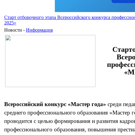
Старт отборочного этапа Всероссийского конкурса профессион
2025»
Новости -
Информация
Старто
Всеро
професс
«Ма
Всероссийский конкурс «Мастер года»
среди педа
среднего профессионального образования «Мастер го
проводится с целью формирования и развития кадро
профессионального образования, повышения прести