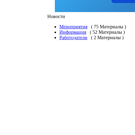
Новости
Мероприятия
( 75 Материалы )
Информация
( 52 Материалы )
Работодатели
( 2 Материалы )