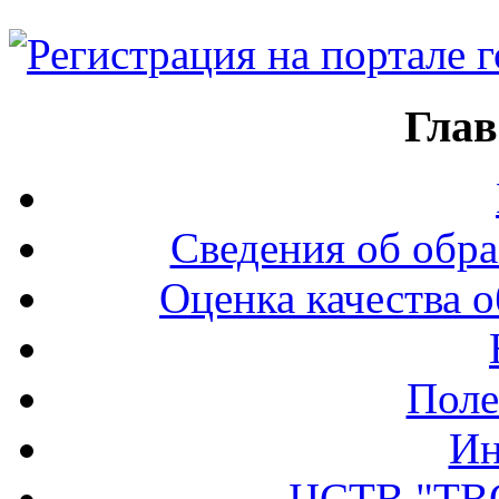
Глав
Сведения об обра
Оценка качества о
Поле
Ин
ЦСТВ "ТВ