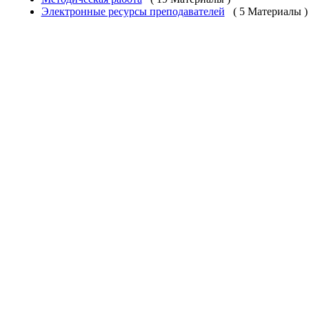
Электронные ресурсы преподавателей
( 5 Материалы )