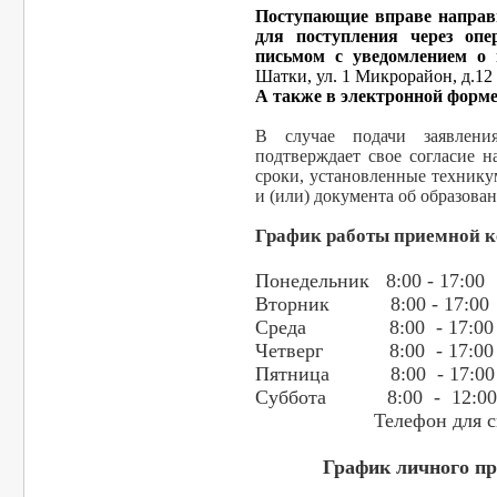
Поступающие вправе направи
для поступления через опе
письмом с уведомлением о 
Шатки, ул. 1 Микрорайон, д.
А также в электронной форме
В случае подачи заявлен
подтверждает свое согласие 
сроки, установленные технику
и (или) документа об образова
График работы приемной к
Понедельник 8:00 - 17:00
Вторник 8:00 - 17:00
Среда 8:00 - 17:00
Четверг 8:00 - 17:00
Пятница 8:00 - 17:00
Суббота 8:00 - 12:00
Телефон для сп
График личного пр