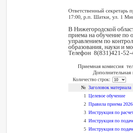
Ответственный секретарь п
17:00, р.п. Шатки, ул. 1 Ми
В Нижегородской област
приема на обучение по
управлением по контрол
образования, науки и 
Телефон 8(831)421-52-
Приемная комиссия тел.
Дополнительная 
Количество строк:
№
Заголовок материала
1
Целевое обучение
2
Правила приема 2026
3
Инструкция по расчет
4
Инструкция по подач
5
Инструкция по подач