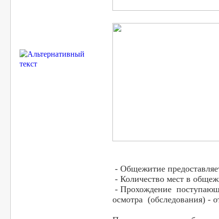
- Общежитие предоставляе
- Количество мест в общеж
- Прохождение поступающи
осмотра (обследования) - о