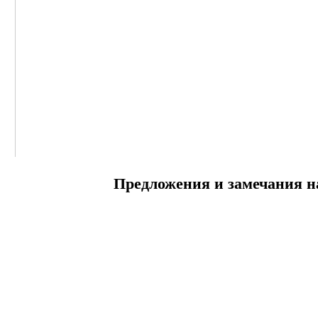
Предложения и замечания н