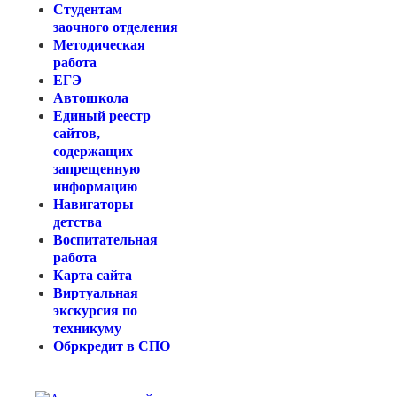
Студентам
заочного отделения
Методическая
работа
ЕГЭ
Автошкола
Единый реестр
сайтов,
содержащих
запрещенную
информацию
Навигаторы
детства
Воспитательная
работа
Карта сайта
Виртуальная
экскурсия по
техникуму
Обркредит в СПО