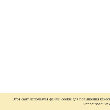
Этот сайт использует файлы cookie для повышения качес
использованием